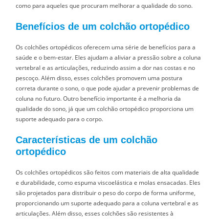
como para aqueles que procuram melhorar a qualidade do sono.
Benefícios de um colchão ortopédico
Os colchões ortopédicos oferecem uma série de benefícios para a
saúde e o bem-estar. Eles ajudam a aliviar a pressão sobre a coluna
vertebral e as articulações, reduzindo assim a dor nas costas e no
pescoço. Além disso, esses colchões promovem uma postura
correta durante o sono, o que pode ajudar a prevenir problemas de
coluna no futuro. Outro benefício importante é a melhoria da
qualidade do sono, já que um colchão ortopédico proporciona um
suporte adequado para o corpo.
Características de um colchão
ortopédico
Os colchões ortopédicos são feitos com materiais de alta qualidade
e durabilidade, como espuma viscoelástica e molas ensacadas. Eles
são projetados para distribuir o peso do corpo de forma uniforme,
proporcionando um suporte adequado para a coluna vertebral e as
articulações. Além disso, esses colchões são resistentes à