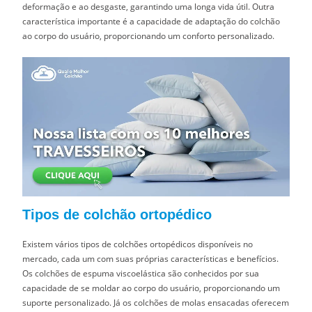
deformação e ao desgaste, garantindo uma longa vida útil. Outra
característica importante é a capacidade de adaptação do colchão
ao corpo do usuário, proporcionando um conforto personalizado.
Tipos de colchão ortopédico
Existem vários tipos de colchões ortopédicos disponíveis no
mercado, cada um com suas próprias características e benefícios.
Os colchões de espuma viscoelástica são conhecidos por sua
capacidade de se moldar ao corpo do usuário, proporcionando um
suporte personalizado. Já os colchões de molas ensacadas oferecem