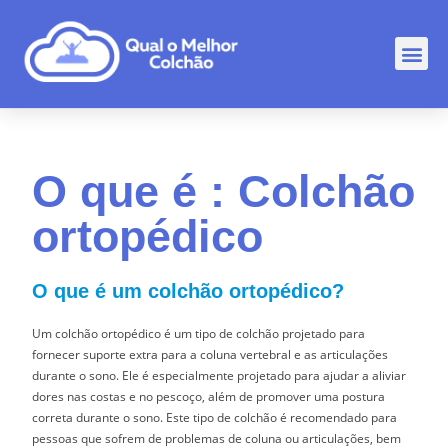
Comp
Rankin
Outr
O que é : Colchão
ortopédico
O que é um colchão ortopédico?
Um colchão ortopédico é um tipo de colchão projetado para
fornecer suporte extra para a coluna vertebral e as articulações
durante o sono. Ele é especialmente projetado para ajudar a aliviar
dores nas costas e no pescoço, além de promover uma postura
correta durante o sono. Este tipo de colchão é recomendado para
pessoas que sofrem de problemas de coluna ou articulações, bem