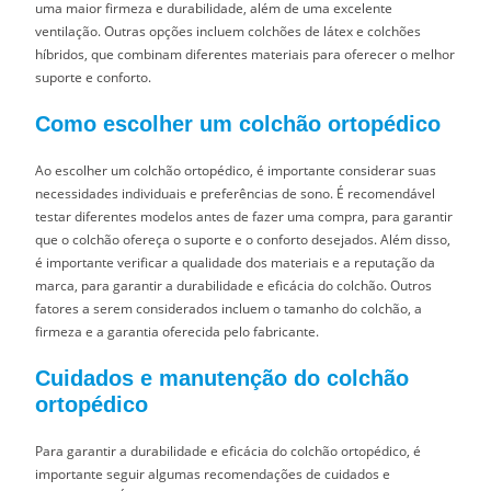
uma maior firmeza e durabilidade, além de uma excelente
ventilação. Outras opções incluem colchões de látex e colchões
híbridos, que combinam diferentes materiais para oferecer o melhor
suporte e conforto.
Como escolher um colchão ortopédico
Ao escolher um colchão ortopédico, é importante considerar suas
necessidades individuais e preferências de sono. É recomendável
testar diferentes modelos antes de fazer uma compra, para garantir
que o colchão ofereça o suporte e o conforto desejados. Além disso,
é importante verificar a qualidade dos materiais e a reputação da
marca, para garantir a durabilidade e eficácia do colchão. Outros
fatores a serem considerados incluem o tamanho do colchão, a
firmeza e a garantia oferecida pelo fabricante.
Cuidados e manutenção do colchão
ortopédico
Para garantir a durabilidade e eficácia do colchão ortopédico, é
importante seguir algumas recomendações de cuidados e