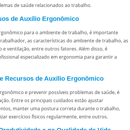
blemas de saúde relacionados ao trabalho.
os de Auxílio Ergonômico
ergonômico para o ambiente de trabalho, é importante
rabalhador, as características do ambiente de trabalho, as
 e ventilação, entre outros fatores. Além disso, é
issional especializado em ergonomia para garantir a
 de Recursos de Auxílio Ergonômico
o ergonômico e prevenir possíveis problemas de saúde, é
ção. Entre os principais cuidados estão ajustar
entos, manter uma postura correta durante o trabalho,
ar exercícios físicos regularmente, entre outros.