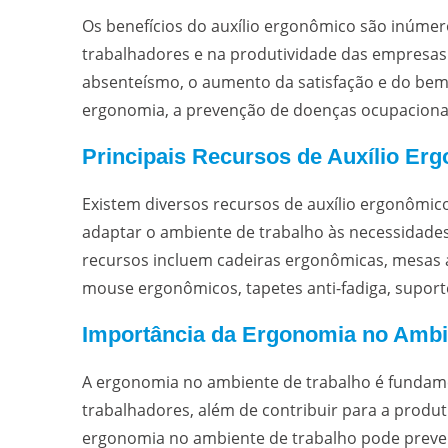
Os benefícios do auxílio ergonômico são inúme
trabalhadores e na produtividade das empresas. 
absenteísmo, o aumento da satisfação e do bem-
ergonomia, a prevenção de doenças ocupacionais
Principais Recursos de Auxílio Er
Existem diversos recursos de auxílio ergonômic
adaptar o ambiente de trabalho às necessidades 
recursos incluem cadeiras ergonômicas, mesas a
mouse ergonômicos, tapetes anti-fadiga, suport
Importância da Ergonomia no Ambi
A ergonomia no ambiente de trabalho é fundamen
trabalhadores, além de contribuir para a produt
ergonomia no ambiente de trabalho pode preveni