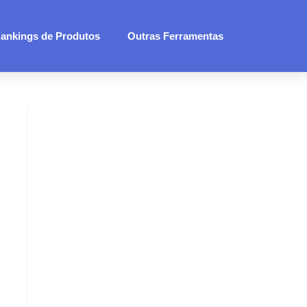
ankings de Produtos
Outras Ferramentas