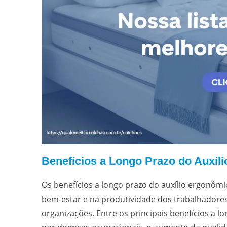
Benefícios a Longo Prazo do Auxíl
Os benefícios a longo prazo do auxílio ergonômi
bem-estar e na produtividade dos trabalhadore
organizações. Entre os principais benefícios a 