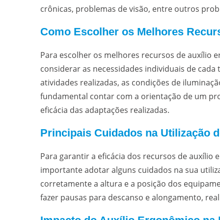
crônicas, problemas de visão, entre outros pro
Como Escolher os Melhores Recurs
Para escolher os melhores recursos de auxílio 
considerar as necessidades individuais de cada t
atividades realizadas, as condições de iluminação
fundamental contar com a orientação de um prof
eficácia das adaptações realizadas.
Principais Cuidados na Utilização
Para garantir a eficácia dos recursos de auxíli
importante adotar alguns cuidados na sua utiliza
corretamente a altura e a posição dos equipam
fazer pausas para descanso e alongamento, realiz