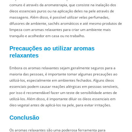
comuns é através da aromaterapia, que consiste na inalação dos
óleos essenciais puros ou na aplicação deles na pele através de
massagens. Além disso, é possível utilizar velas perfumadas,
difusores de ambiente, sachês aromáticos e até mesmo produtos de
limpeza com aromas relaxantes para criar um ambiente mais
tranquilo e acolhedor em casa ou no trabalho.
Precauções ao utilizar aromas
relaxantes
Embora os aromas relaxantes sejam geralmente seguros para a
maioria das pessoas, é importante tomar algumas precauções ao
utilizá-los, especialmente em ambientes fechados. Alguns óleos
essenciais podem causar reações alérgicas em pessoas sensíveis,
por isso é recomendável fazer um teste de sensibilidade antes de
utilizá-los. Além disso, é importante diluir os óleos essenciais em
óleo vegetal antes de aplicá-los na pele, para evitar irritações.
Conclusão
Os aromas relaxantes são uma poderosa ferramenta para