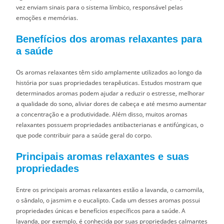
vez enviam sinais para o sistema límbico, responsável pelas
emoções e memórias.
Benefícios dos aromas relaxantes para
a saúde
Os aromas relaxantes têm sido amplamente utilizados ao longo da
história por suas propriedades terapêuticas. Estudos mostram que
determinados aromas podem ajudar a reduzir o estresse, melhorar
a qualidade do sono, aliviar dores de cabeça e até mesmo aumentar
a concentração e a produtividade. Além disso, muitos aromas
relaxantes possuem propriedades antibacterianas e antifúngicas, o
que pode contribuir para a saúde geral do corpo.
Principais aromas relaxantes e suas
propriedades
Entre os principais aromas relaxantes estão a lavanda, o camomila,
o sândalo, o jasmim e o eucalipto. Cada um desses aromas possui
propriedades únicas e benefícios específicos para a saúde. A
lavanda, por exemplo, é conhecida por suas propriedades calmantes