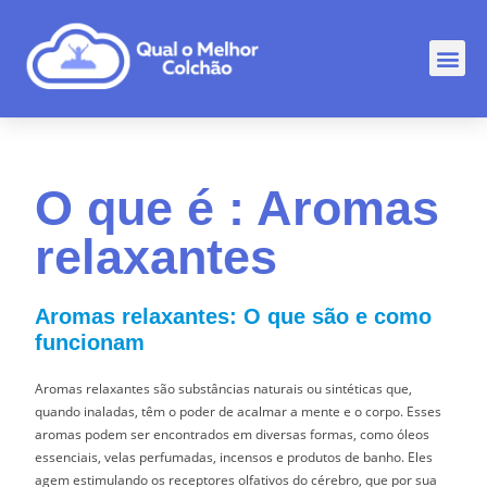
Comp
Rankin
Outr
O que é : Aromas
relaxantes
Aromas relaxantes: O que são e como
funcionam
Aromas relaxantes são substâncias naturais ou sintéticas que,
quando inaladas, têm o poder de acalmar a mente e o corpo. Esses
aromas podem ser encontrados em diversas formas, como óleos
essenciais, velas perfumadas, incensos e produtos de banho. Eles
agem estimulando os receptores olfativos do cérebro, que por sua