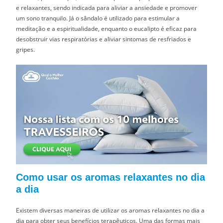
e relaxantes, sendo indicada para aliviar a ansiedade e promover
um sono tranquilo. Já o sândalo é utilizado para estimular a
meditação e a espiritualidade, enquanto o eucalipto é eficaz para
desobstruir vias respiratórias e aliviar sintomas de resfriados e
gripes.
Como usar os aromas relaxantes no dia
a dia
Existem diversas maneiras de utilizar os aromas relaxantes no dia a
dia para obter seus benefícios terapêuticos. Uma das formas mais